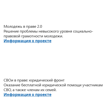
Молодежь в праве 2.0
Решение проблемы невысокого уровня социально-
правовой грамотности молодежи.
Информация о проекте
СВОи в праве: юридический фронт
Оказание бесплатной юридической помощи участникам
СВО, а также членам их семей.
Информация о проекте