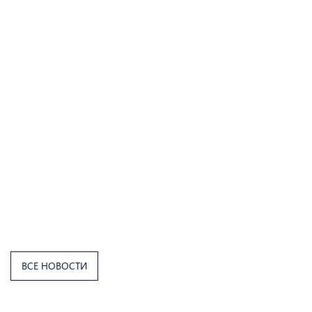
ВСЕ НОВОСТИ