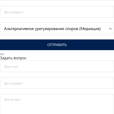
ОТПРАВИТЬ
Задать вопрос