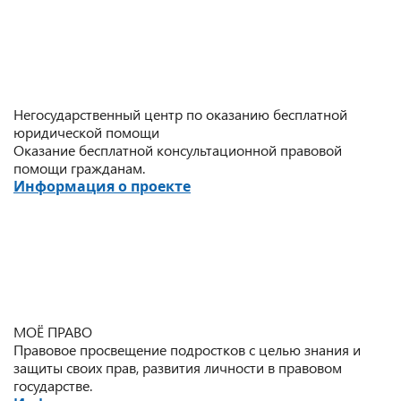
Негосударственный центр по оказанию бесплатной
юридической помощи
Оказание бесплатной консультационной правовой
помощи гражданам.
Информация о проекте
МОЁ ПРАВО
Правовое просвещение подростков с целью знания и
защиты своих прав, развития личности в правовом
государстве.