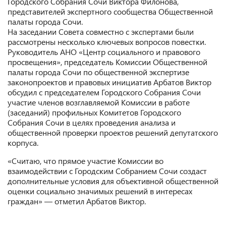
Городского Собрания Сочи Виктора Филонова,
представителей экспертного сообщества Общественной
палаты города Сочи.
На заседании Совета совместно с экспертами были
рассмотрены несколько ключевых вопросов повестки.
Руководитель АНО «Центр социального и правового
просвещения», председатель Комиссии Общественной
палаты города Сочи по общественной экспертизе
законопроектов и правовых инициатив Арбатов Виктор
обсудил с председателем Городского Собрания Сочи
участие членов возглавляемой Комиссии в работе
(заседаний) профильных Комитетов Городского
Собрания Сочи в целях проведения анализа и
общественной проверки проектов решений депутатского
корпуса.
«Считаю, что прямое участие Комиссии во
взаимодействии с Городским Собранием Сочи создаст
дополнительные условия для объективной общественной
оценки социально значимых решений в интересах
граждан» — отметил Арбатов Виктор.