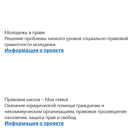
Молодежь в праве
Решение проблемы низкого уровня социально-правовой
грамотности молодежи.
Информация о проекте
Правовая школа – Моя семья
Оказание юридической помощи гражданам и
некоммерческим организациям, правовое просвещение
населения, защита прав и свобод.
Информация о проекте