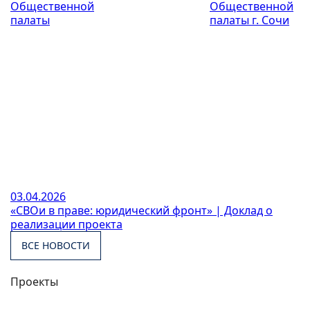
Общественной
Общественной
палаты
палаты г. Сочи
03.04.2026
«СВОи в праве: юридический фронт» | Доклад о
реализации проекта
ВСЕ НОВОСТИ
Проекты