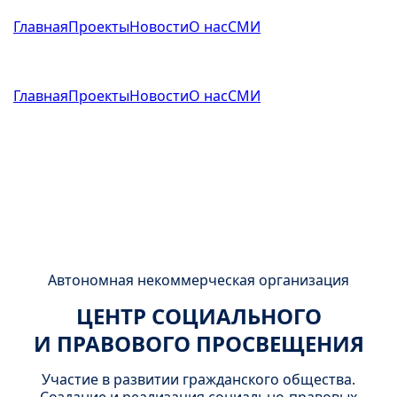
Главная
Проекты
Новости
О нас
СМИ
Главная
Проекты
Новости
О нас
СМИ
Автономная некоммерческая организация
ЦЕНТР СОЦИАЛЬНОГО
И ПРАВОВОГО
ПРОСВЕЩЕНИЯ
Участие в развитии гражданского общества.