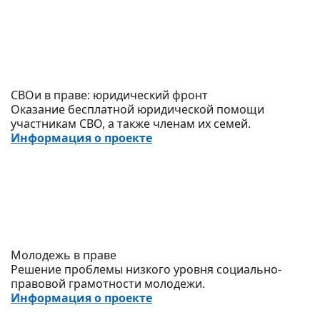
СВОи в праве: юридический фронт
Оказание бесплатной юридической помощи
участникам СВО, а также членам их семей.
Информация о проекте
Молодежь в праве
Решение проблемы низкого уровня социально-
правовой грамотности молодежи.
Информация о проекте