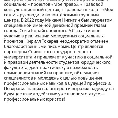
социально – проектов «Мое право», «Правовой
консультационный центр», «Правовая школа – «Моя
семья» руководили волонтёрскими группами
центра. В 2022 году Михаил Никитин был лауреатом
специальной именной денежной премией главы
города Сочи Копайгородского А.С за активное
участие в реализации молодежных социальных
проектов, Кирилл Токарев неоднократно отмечен
благодарственными письмами. Центр является
партнером Сочинского государственного
университета и привлекает к участию в социальной
и правовой деятельности студентов юридического
факультета, дает практическую возможность
применения знаний на практике, объединяет
специалистов и молодежь с целью повышения
профессиональных навыков в будущей профессии.
Поздравил наших волонтеров и выразил надежду на
будущее взаимодействие уже в новом статусе —
профессиональных юристов!