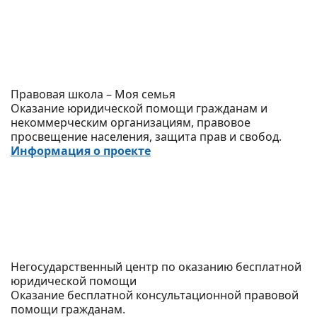
Правовая школа – Моя семья
Оказание юридической помощи гражданам и
некоммерческим организациям, правовое
просвещение населения, защита прав и свобод.
Информация о проекте
Негосударственный центр по оказанию бесплатной
юридической помощи
Оказание бесплатной консультационной правовой
помощи гражданам.