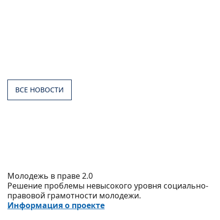
ВСЕ НОВОСТИ
Молодежь в праве 2.0
Решение проблемы невысокого уровня социально-
правовой грамотности молодежи.
Информация о проекте