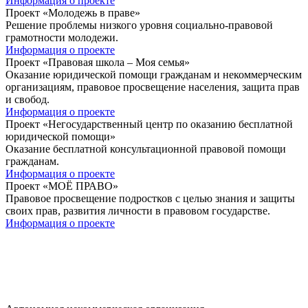
Информация о проекте
Проект «Молодежь в праве»
Решение проблемы низкого уровня социально-правовой
грамотности молодежи.
Информация о проекте
Проект «Правовая школа – Моя семья»
Оказание юридической помощи гражданам и некоммерческим
организациям, правовое просвещение населения, защита прав
и свобод.
Информация о проекте
Проект «Негосударственный центр по оказанию бесплатной
юридической помощи»
Оказание бесплатной консультационной правовой помощи
гражданам.
Информация о проекте
Проект «МОЁ ПРАВО»
Правовое просвещение подростков с целью знания и защиты
своих прав, развития личности в правовом государстве.
Информация о проекте