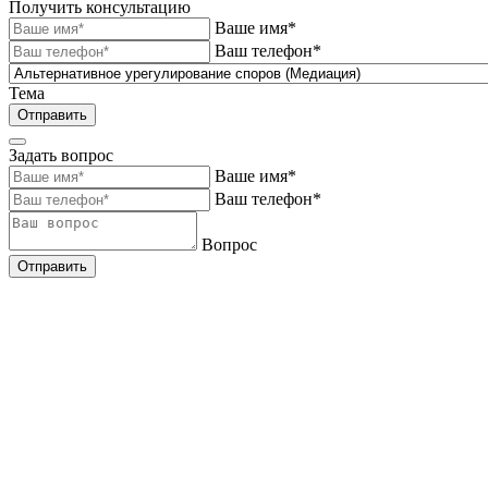
Получить консультацию
Ваше имя*
Ваш телефон*
Тема
Отправить
Задать вопрос
Ваше имя*
Ваш телефон*
Вопрос
Отправить