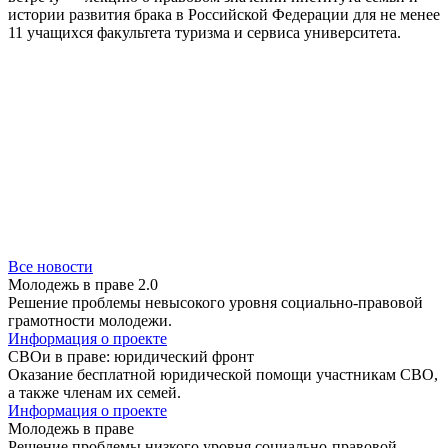
истории развития брака в Российской Федерации для не менее
11 учащихся факультета туризма и сервиса университета.
Все новости
Молодежь в праве 2.0
Решение проблемы невысокого уровня социально-правовой
грамотности молодежи.
Информация о проекте
СВОи в праве: юридический фронт
Оказание бесплатной юридической помощи участникам СВО,
а также членам их семей.
Информация о проекте
Молодежь в праве
Решение проблемы низкого уровня социально-правовой