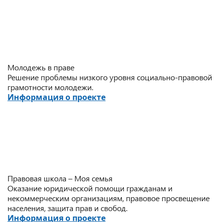
Молодежь в праве
Решение проблемы низкого уровня социально-правовой
грамотности молодежи.
Информация о проекте
Правовая школа – Моя семья
Оказание юридической помощи гражданам и
некоммерческим организациям, правовое просвещение
населения, защита прав и свобод.
Информация о проекте