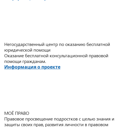
Негосударственный центр по оказанию бесплатной
юридической помощи
Оказание бесплатной консультационной правовой
помощи гражданам.
Информация о проекте
МОЁ ПРАВО
Правовое просвещение подростков с целью знания и
защиты своих прав, развития личности в правовом