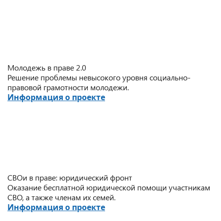
Молодежь в праве 2.0
Решение проблемы невысокого уровня социально-
правовой грамотности молодежи.
Информация о проекте
СВОи в праве: юридический фронт
Оказание бесплатной юридической помощи участникам
СВО, а также членам их семей.
Информация о проекте