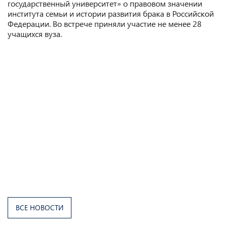
государственный университет» о правовом значении
института семьи и истории развития брака в Российской
Федерации. Во встрече приняли участие не менее 28
учащихся вуза.
ВСЕ НОВОСТИ