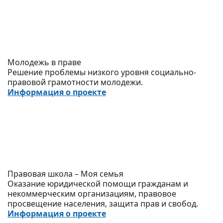
Молодежь в праве
Решение проблемы низкого уровня социально-
правовой грамотности молодежи.
Информация о проекте
Правовая школа – Моя семья
Оказание юридической помощи гражданам и
некоммерческим организациям, правовое
просвещение населения, защита прав и свобод.
Информация о проекте