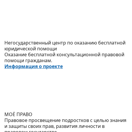
Негосударственный центр по оказанию бесплатной
юридической помощи
Оказание бесплатной консультационной правовой
помощи гражданам.
Информация о проекте
МОЁ ПРАВО
Правовое просвещение подростков с целью знания
и защиты своих прав, развития личности в