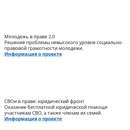
Молодежь в праве 2.0
Решение проблемы невысокого уровня социально-
правовой грамотности молодежи.
Информация о проекте
СВОи в праве: юридический фронт
Оказание бесплатной юридической помощи
участникам СВО, а также членам их семей.
Информация о проекте