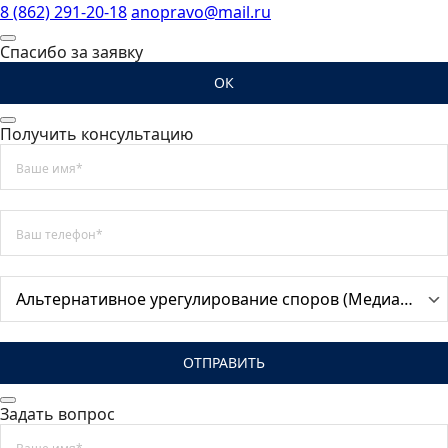
8 (862) 291-20-18
anopravo@mail.ru
Спасибо за заявку
ОК
Получить консультацию
ОТПРАВИТЬ
Задать вопрос