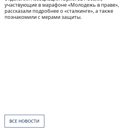
участвующие в марафоне «Молодежь в праве»,
рассказали подробнее о «сталкинге», а также
познакомили с мерами защиты.
ВСЕ НОВОСТИ