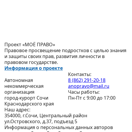
Проект «МОЁ ПРАВО»
Правовое просвещение подростков с целью знания
и защиты своих прав, развития личности в
правовом государстве.
Информация о проекте
Контакты:
Автономная
8 (862) 291-20-18
некоммерческая
anopravo@mail.ru
организация
Часы работы:
город-курорт Сочи
Пн-Пт с 9:00 до 17:00
Краснодарского края
Наш адрес:
354000, г.Сочи, Центральный район
ул.Островского, д.37, подъезд 5
Информация о персональных данных авторов