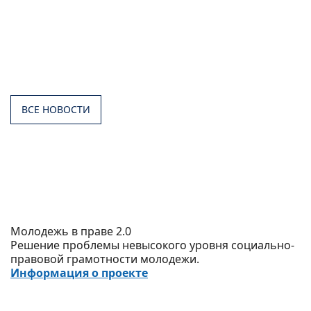
ВСЕ НОВОСТИ
Молодежь в праве 2.0
Решение проблемы невысокого уровня социально-
правовой грамотности молодежи.
Информация о проекте