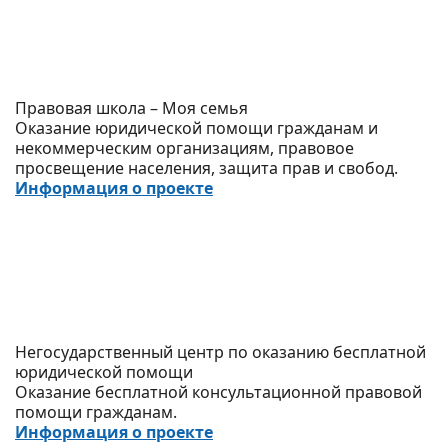
Правовая школа – Моя семья
Оказание юридической помощи гражданам и
некоммерческим организациям, правовое
просвещение населения, защита прав и свобод.
Информация о проекте
Негосударственный центр по оказанию бесплатной
юридической помощи
Оказание бесплатной консультационной правовой
помощи гражданам.
Информация о проекте