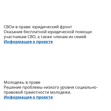
СВОи в праве: юридический фронт
Оказание бесплатной юридической помощи
участникам СВО, а также членам их семей.
Информация о проекте
Молодежь в праве
Решение проблемы низкого уровня социально-
правовой грамотности молодежи.
Информация о проекте