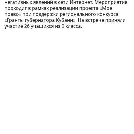
негативных явлений в сети Интернет. Мероприятие
проходит в рамках реализации проекта «Мое
право» при поддержки регионального конкурса
«Гранты губернатора Кубани». На встрече приняли
участие 26 учащихся из 9 класса.