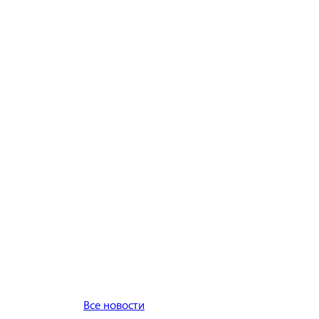
Все новости