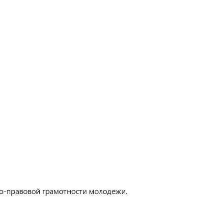
о-правовой грамотности молодежи.