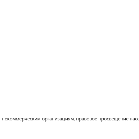
некоммерческим организациям, правовое просвещение насел