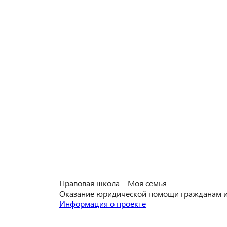
Правовая школа – Моя семья
Оказание юридической помощи гражданам и 
Информация о проекте