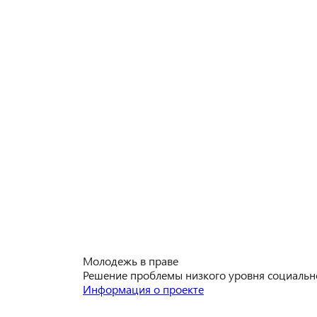
Молодежь в праве
Решение проблемы низкого уровня социальн
Информация о проекте