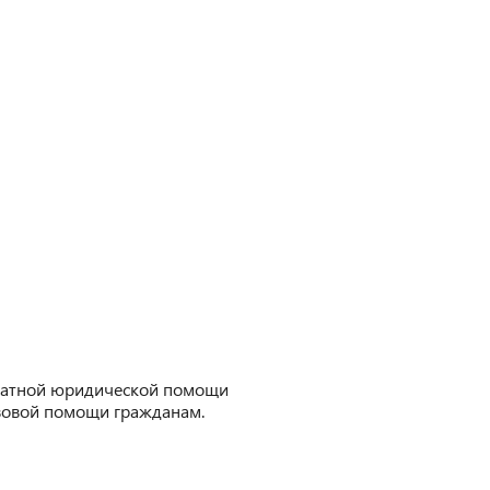
платной юридической помощи
вовой помощи гражданам.