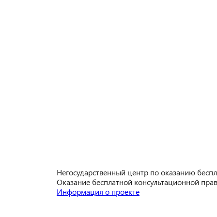
Негосударственный центр по оказанию бес
Оказание бесплатной консультационной пра
Информация о проекте