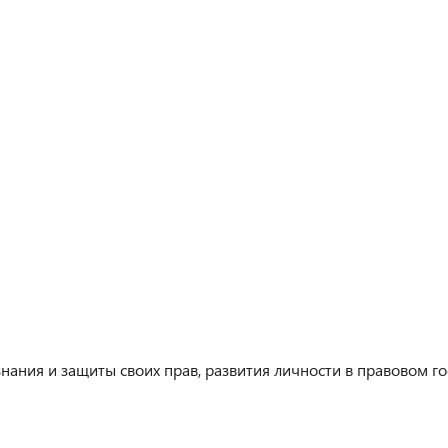
ания и защиты своих прав, развития личности в правовом го