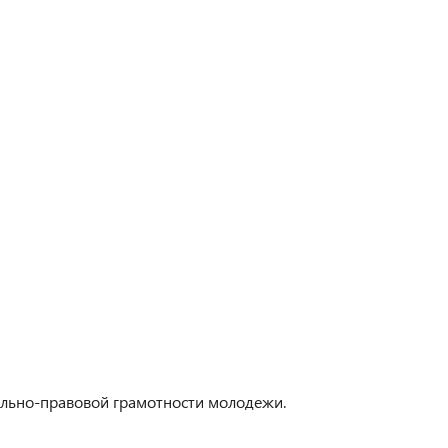
льно-правовой грамотности молодежи.