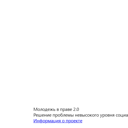
Молодежь в праве 2.0
Решение проблемы невысокого уровня социа
Информация о проекте