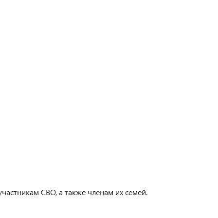
астникам СВО, а также членам их семей.