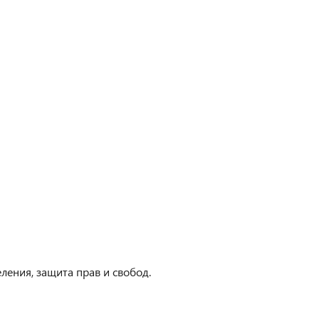
ения, защита прав и свобод.