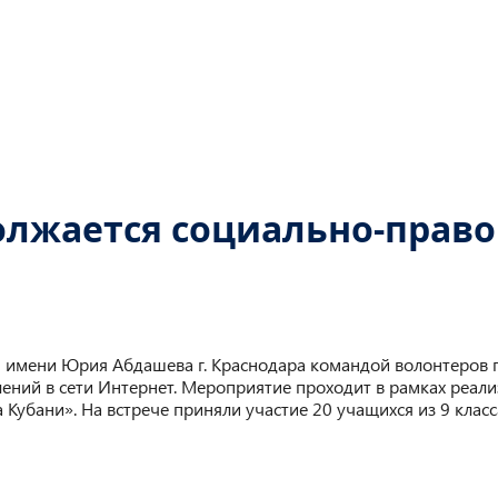
олжается социально-право
1 имени Юрия Абдашева г. Краснодара командой волонтеров
лений в сети Интернет. Мероприятие проходит в рамках реа
Кубани». На встрече приняли участие 20 учащихся из 9 класс