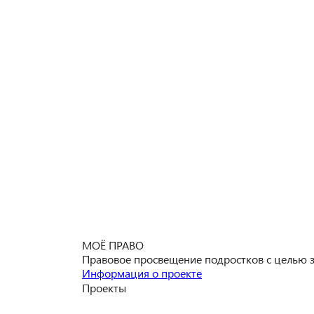
МОЁ ПРАВО
Правовое просвещение подростков с целью зн
Информация о проекте
Проекты