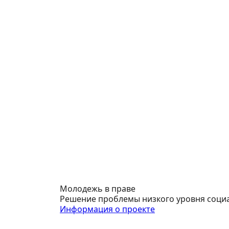
Молодежь в праве
Решение проблемы низкого уровня соци
Информация о проекте