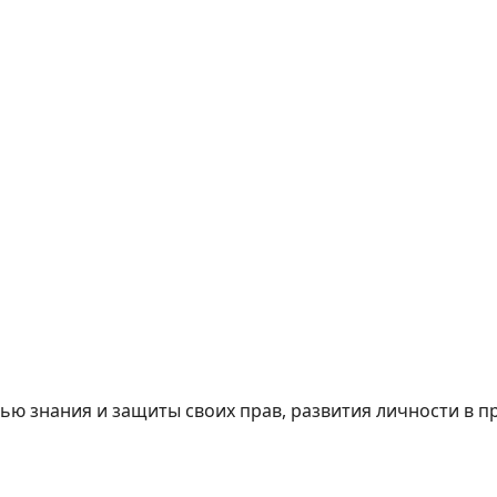
ю знания и защиты своих прав, развития личности в п