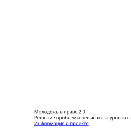
Молодежь в праве 2.0
Решение проблемы невысокого уровня с
Информация о проекте