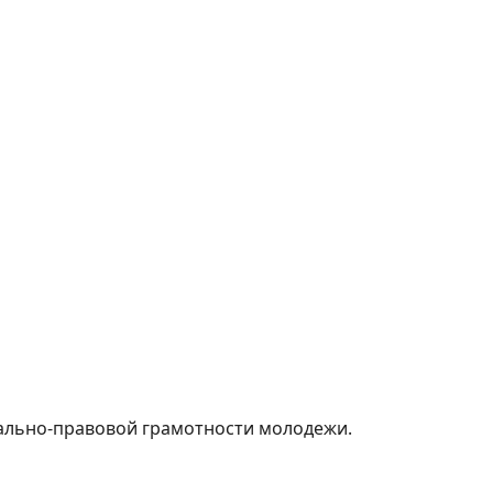
ально-правовой грамотности молодежи.