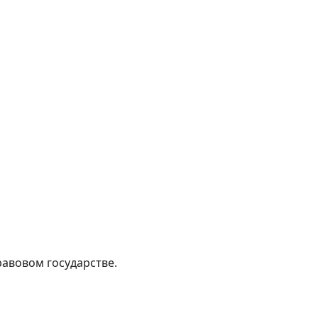
равовом государстве.