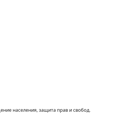
ние населения, защита прав и свобод.