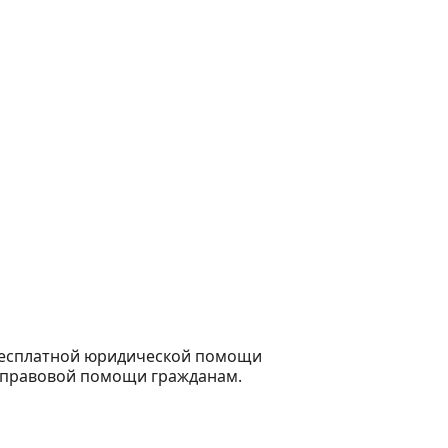
бесплатной юридической помощи
 правовой помощи гражданам.