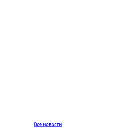
Все новости