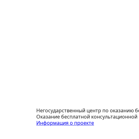
Негосударственный центр по оказанию 
Оказание бесплатной консультационной
Информация о проекте