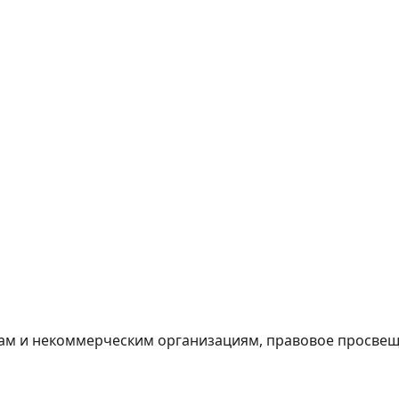
м и некоммерческим организациям, правовое просвеще