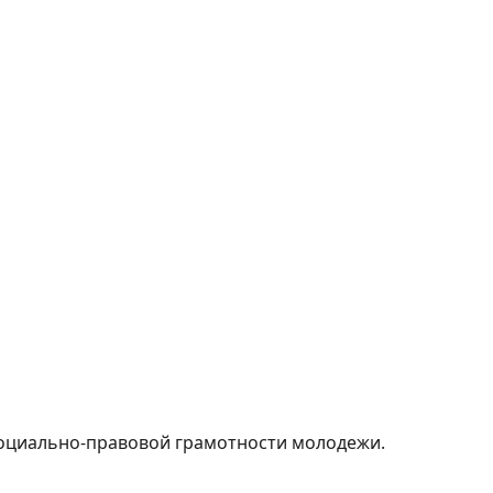
оциально-правовой грамотности молодежи.