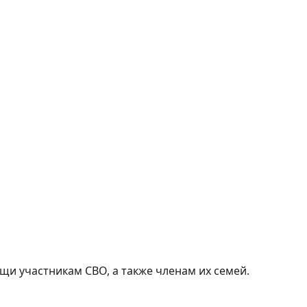
и участникам СВО, а также членам их семей.