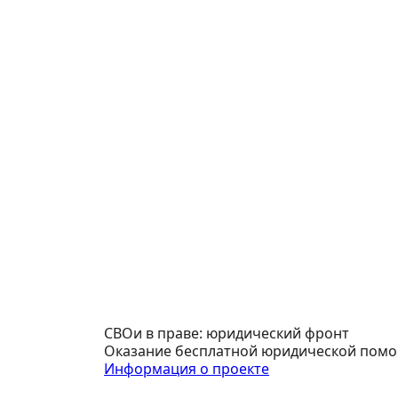
СВОи в праве: юридический фронт
Оказание бесплатной юридической помощ
Информация о проекте