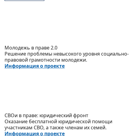
Молодежь в праве 2.0
Решение проблемы невысокого уровня социально-
правовой грамотности молодежи.
Информация о проекте
СВОи в праве: юридический фронт
Оказание бесплатной юридической помощи
участникам СВО, а также членам их семей.
Информация о проекте