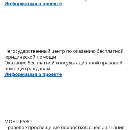
Информация о проекте
Негосударственный центр по оказанию бесплатной
юридической помощи
Оказание бесплатной консультационной правовой
помощи гражданам.
Информация о проекте
МОЁ ПРАВО
Правовое просвещение подростков с целью знания