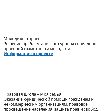
Молодежь в праве
Решение проблемы низкого уровня социально-
правовой грамотности молодежи.
Информация о проекте
Правовая школа – Моя семья
Оказание юридической помощи гражданам и
некоммерческим организациям, правовое
просвещение населения, защита прав и свобод.