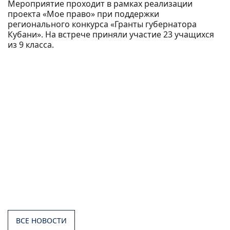
Мероприятие проходит в рамках реализации
проекта «Мое право» при поддержки
регионального конкурса «Гранты губернатора
Кубани». На встрече приняли участие 23 учащихся
из 9 класса.
ВСЕ НОВОСТИ