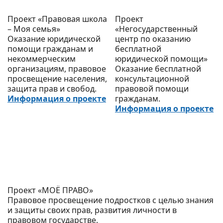
Проект «Правовая школа
Проект
– Моя семья»
«Негосударственный
Оказание юридической
центр по оказанию
помощи гражданам и
бесплатной
некоммерческим
юридической помощи»
организациям, правовое
Оказание бесплатной
просвещение населения,
консультационной
защита прав и свобод.
правовой помощи
Информация о проекте
гражданам.
Информация о проекте
Проект «МОЁ ПРАВО»
Правовое просвещение подростков с целью знания
и защиты своих прав, развития личности в
правовом государстве.