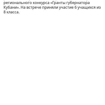
регионального конкурса «Гранты губернатора
Кубани». На встрече приняли участие 6 учащихся из
8 класса.