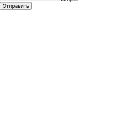
Отправить