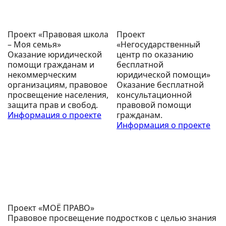
Проект «Правовая школа
Проект
– Моя семья»
«Негосударственный
Оказание юридической
центр по оказанию
помощи гражданам и
бесплатной
некоммерческим
юридической помощи»
организациям, правовое
Оказание бесплатной
просвещение населения,
консультационной
защита прав и свобод.
правовой помощи
Информация о проекте
гражданам.
Информация о проекте
Проект «МОЁ ПРАВО»
Правовое просвещение подростков с целью знания