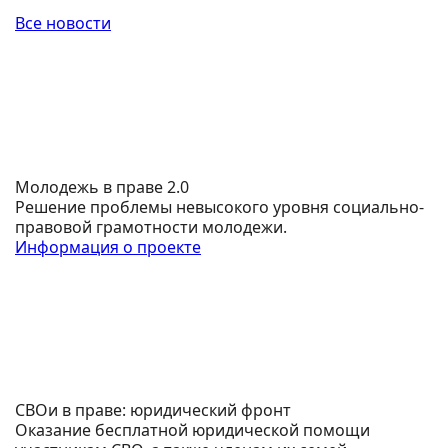
Все новости
Молодежь в праве 2.0
Решение проблемы невысокого уровня социально-
правовой грамотности молодежи.
Информация о проекте
СВОи в праве: юридический фронт
Оказание бесплатной юридической помощи