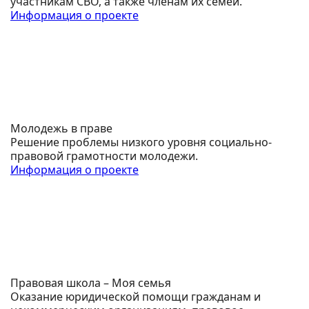
участникам СВО, а также членам их семей.
Информация о проекте
Молодежь в праве
Решение проблемы низкого уровня социально-
правовой грамотности молодежи.
Информация о проекте
Правовая школа – Моя семья
Оказание юридической помощи гражданам и