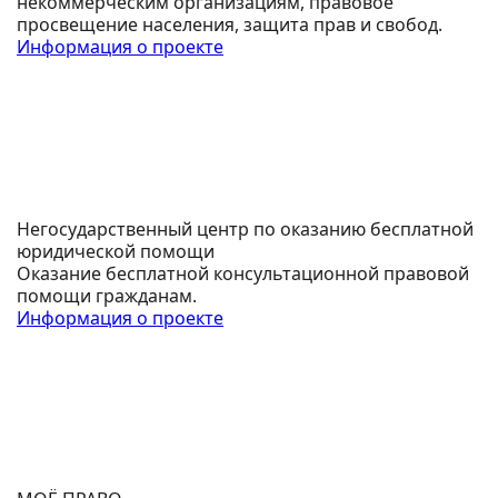
некоммерческим организациям, правовое
просвещение населения, защита прав и свобод.
Информация о проекте
Негосударственный центр по оказанию бесплатной
юридической помощи
Оказание бесплатной консультационной правовой
помощи гражданам.
Информация о проекте