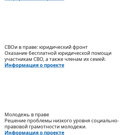
СВОи в праве: юридический фронт
Оказание бесплатной юридической помощи
участникам СВО, а также членам их семей.
Информация о проекте
Молодежь в праве
Решение проблемы низкого уровня социально-
правовой грамотности молодежи.
Информация о проекте