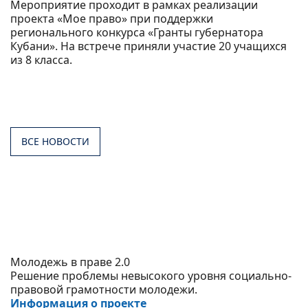
Мероприятие проходит в рамках реализации
проекта «Мое право» при поддержки
регионального конкурса «Гранты губернатора
Кубани». На встрече приняли участие 20 учащихся
из 8 класса.
ВСЕ НОВОСТИ
Молодежь в праве 2.0
Решение проблемы невысокого уровня социально-
правовой грамотности молодежи.
Информация о проекте