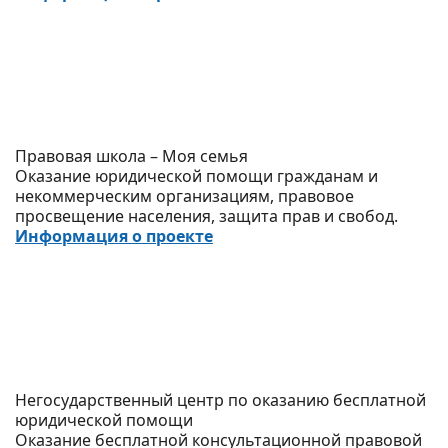
Правовая школа – Моя семья
Оказание юридической помощи гражданам и
некоммерческим организациям, правовое
просвещение населения, защита прав и свобод.
Информация о проекте
Негосударственный центр по оказанию бесплатной
юридической помощи
Оказание бесплатной консультационной правовой