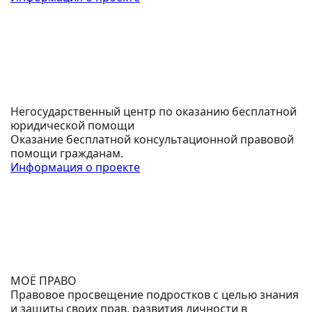
Негосударственный центр по оказанию бесплатной
юридической помощи
Оказание бесплатной консультационной правовой
помощи гражданам.
Информация о проекте
МОЁ ПРАВО
Правовое просвещение подростков с целью знания
и защиты своих прав, развития личности в