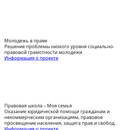
Молодежь в праве
Решение проблемы низкого уровня социально-
правовой грамотности молодежи.
Информация о проекте
Правовая школа – Моя семья
Оказание юридической помощи гражданам и
некоммерческим организациям, правовое
просвещение населения, защита прав и свобод.
Информация о проекте