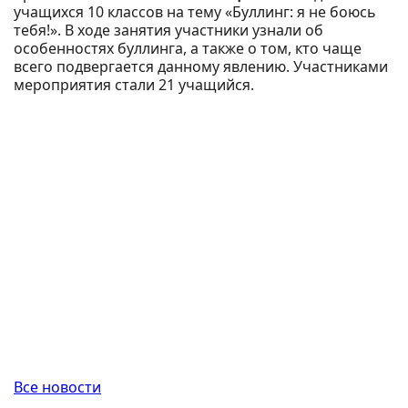
учащихся 10 классов на тему «Буллинг: я не боюсь
тебя!». В ходе занятия участники узнали об
особенностях буллинга, а также о том, кто чаще
всего подвергается данному явлению. Участниками
мероприятия стали 21 учащийся.
Все новости