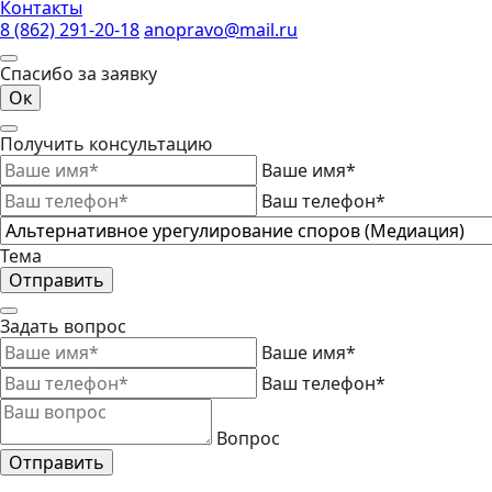
Контакты
8 (862) 291-20-18
anopravo@mail.ru
Спасибо за заявку
Ок
Получить консультацию
Ваше имя*
Ваш телефон*
Тема
Отправить
Задать вопрос
Ваше имя*
Ваш телефон*
Вопрос
Отправить