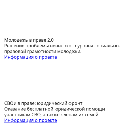
Молодежь в праве 2.0
Решение проблемы невысокого уровня социально-
правовой грамотности молодежи.
Информация о проекте
СВОи в праве: юридический фронт
Оказание бесплатной юридической помощи
участникам СВО, а также членам их семей.
Информация о проекте