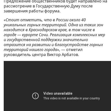
Предложение общественников будет направлено на
рассмотрение в Государственную Думу после
завершения работы форума.
«Стоит отметить, что в России около 40
уникальных горных территорий. Одна из таких зон
находится в Краснодарском крае, в том числе в
городе — курорте Сочи. Реализация комплексных мер
и государственной поддержки значительно
отразится на развитии и благоустройстве горных
территорий нашего города»,
— отметил
руководитель центра Виктор Арбатов.