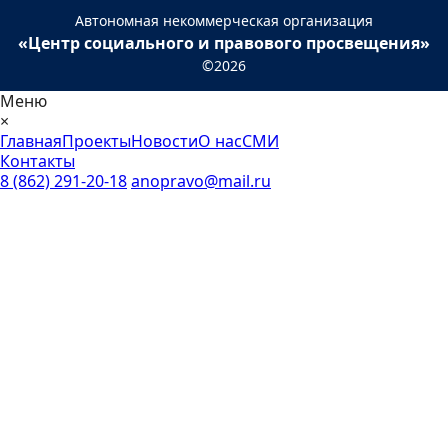
Автономная некоммерческая организация
«Центр социального и правового просвещения»
©2026
Меню
×
Главная
Проекты
Новости
О нас
СМИ
Контакты
8 (862) 291-20-18
anopravo@mail.ru