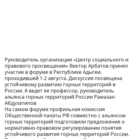
Руководитель организации «Центр социального и
правового просвещения» Виктор Арбатов принял
участие в форуме в Республике Адыгеи,
проходившей 1-2 августа. Дискуссия посвящена
устойчивому развитию горных территорий в
России. А ведет ее профессор, руководитель
альянса горных территорий России Рамазан
Абдулатипов
На самом форуме профильная комиссия
Общественной палаты РФ совместно с альянсом
горных территорий подготовили предложение о
нормативно-правовом регулировании понятия
устойчивого развития горных территорий России.