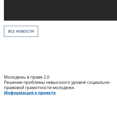
ВСЕ НОВОСТИ
Молодежь в праве 2.0
Решение проблемы невысокого уровня социально-
правовой грамотности молодежи.
Информация о проекте