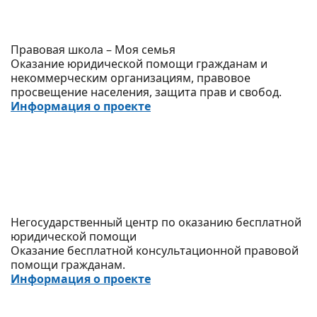
Правовая школа – Моя семья
Оказание юридической помощи гражданам и
некоммерческим организациям, правовое
просвещение населения, защита прав и свобод.
Информация о проекте
Негосударственный центр по оказанию бесплатной
юридической помощи
Оказание бесплатной консультационной правовой
помощи гражданам.
Информация о проекте