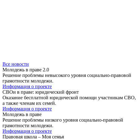
Все новости
Молодежь в праве 2.0
Решение проблемы невысокого уровня социально-правовой
грамотности молодежи.
Информация о проекте
СВОи в праве: юридический фронт
Оказание бесплатной юридической помощи участникам СВО,
а также членам их семей.
Информация о проекте
Молодежь в праве
Решение проблемы низкого уровня социально-правовой
грамотности молодежи.
Информация о проекте
Правовая школа – Моя семья