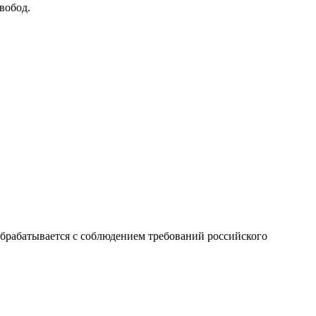
вобод.
брабатывается с соблюдением требований российского