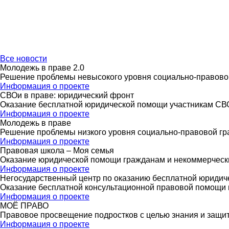
Все новости
Молодежь в праве 2.0
Решение проблемы невысокого уровня социально-правово
Информация о проекте
СВОи в праве: юридический фронт
Оказание бесплатной юридической помощи участникам СВО,
Информация о проекте
Молодежь в праве
Решение проблемы низкого уровня социально-правовой гр
Информация о проекте
Правовая школа – Моя семья
Оказание юридической помощи гражданам и некоммерчески
Информация о проекте
Негосударственный центр по оказанию бесплатной юриди
Оказание бесплатной консультационной правовой помощи 
Информация о проекте
МОЁ ПРАВО
Правовое просвещение подростков с целью знания и защиты
Информация о проекте