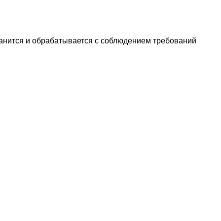
анится и обрабатывается с соблюдением требований