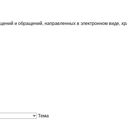
щений и обращений, направленных в электронном виде, хр
Тема