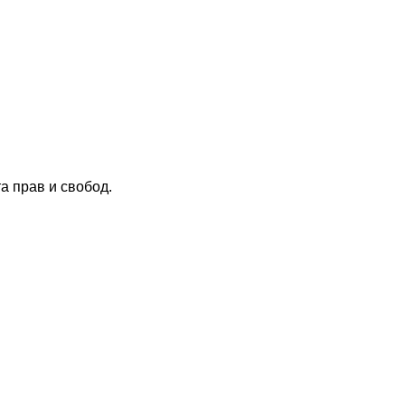
 прав и свобод.