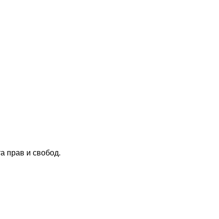
 прав и свобод.