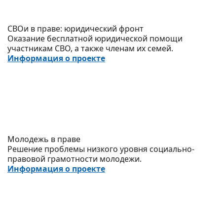
СВОи в праве: юридический фронт
Оказание бесплатной юридической помощи
участникам СВО, а также членам их семей.
Информация о проекте
Молодежь в праве
Решение проблемы низкого уровня социально-
правовой грамотности молодежи.
Информация о проекте