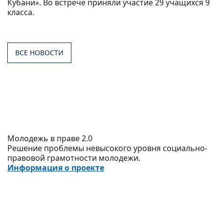
Кубани». Во встрече приняли участие 29 учащихся 9
класса.
ВСЕ НОВОСТИ
Молодежь в праве 2.0
Решение проблемы невысокого уровня социально-
правовой грамотности молодежи.
Информация о проекте