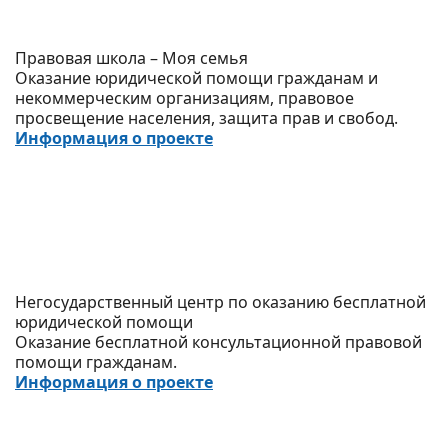
Правовая школа – Моя семья
Оказание юридической помощи гражданам и
некоммерческим организациям, правовое
просвещение населения, защита прав и свобод.
Информация о проекте
Негосударственный центр по оказанию бесплатной
юридической помощи
Оказание бесплатной консультационной правовой
помощи гражданам.
Информация о проекте