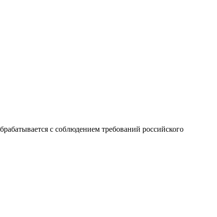
брабатывается с соблюдением требований российского