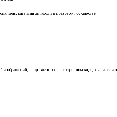
их прав, развития личности в правовом государстве.
й и обращений, направленных в электронном виде, хранится и о