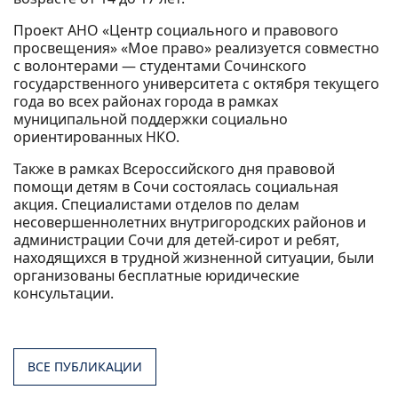
Проект АНО «Центр социального и правового
просвещения» «Мое право» реализуется совместно
с волонтерами — студентами Сочинского
государственного университета с октября текущего
года во всех районах города в рамках
муниципальной поддержки социально
ориентированных НКО.
Также в рамках Всероссийского дня правовой
помощи детям в Сочи состоялась социальная
акция. Специалистами отделов по делам
несовершеннолетних внутригородских районов и
администрации Сочи для детей-сирот и ребят,
находящихся в трудной жизненной ситуации, были
организованы бесплатные юридические
консультации.
ВСЕ ПУБЛИКАЦИИ