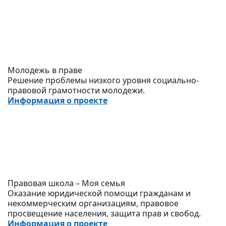
Молодежь в праве
Решение проблемы низкого уровня социально-
правовой грамотности молодежи.
Информация о проекте
Правовая школа – Моя семья
Оказание юридической помощи гражданам и
некоммерческим организациям, правовое
просвещение населения, защита прав и свобод.
Информация о проекте