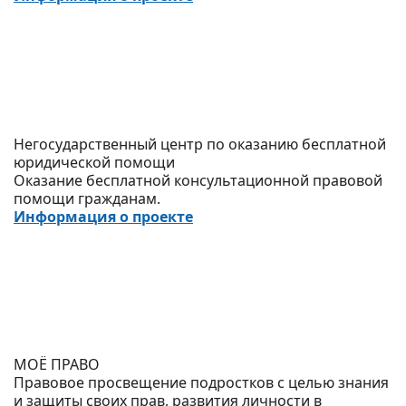
Негосударственный центр по оказанию бесплатной
юридической помощи
Оказание бесплатной консультационной правовой
помощи гражданам.
Информация о проекте
МОЁ ПРАВО
Правовое просвещение подростков с целью знания
и защиты своих прав, развития личности в