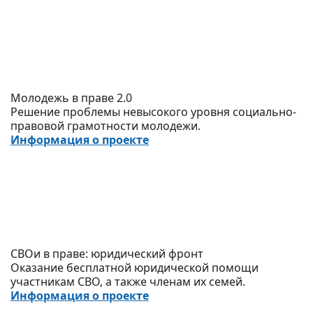
Молодежь в праве 2.0
Решение проблемы невысокого уровня социально-
правовой грамотности молодежи.
Информация о проекте
СВОи в праве: юридический фронт
Оказание бесплатной юридической помощи
участникам СВО, а также членам их семей.
Информация о проекте