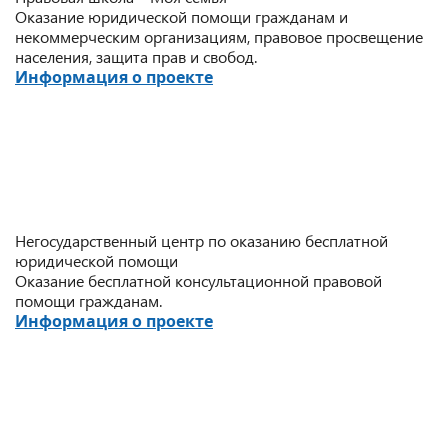
Оказание юридической помощи гражданам и
некоммерческим организациям, правовое просвещение
населения, защита прав и свобод.
Информация о проекте
Негосударственный центр по оказанию бесплатной
юридической помощи
Оказание бесплатной консультационной правовой
помощи гражданам.
Информация о проекте