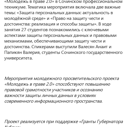
«Молодежь в праве 2.0» в Сочинском профессиональном
техникуме. Тематика мероприятия включала две важные
темы: «Защита персональных данных: актуальность в
молодёжной среде» и «Право на защиту чести и
достоинства: реализация и способы защиты». В ходе
занятия 27 студентов познакомились с ключевыми
аспектами защиты персональных данных и правовыми
механизмами, обеспечивающими защиту чести и
достоинства. Спикерами выступили Валесян Анаит и
Папикян Валерия, студенты Сочинского государственного
университета.
Мероприятия молодежного просветительского проекта
«Молодежь в праве 2.0» способствуют повышению
правовой грамотности участников и осознанию
важности защиты личных данных в условиях
современного информационного пространства.
Проект реализуется при поддержке «Гранты Губернатора
Кубани»