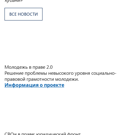
ВСЕ НОВОСТИ
Молодежь в праве 2.0
Решение проблемы невысокого уровня социально-
правовой грамотности молодежи.
Информация о проекте
СВОи в праве: юридический фронт