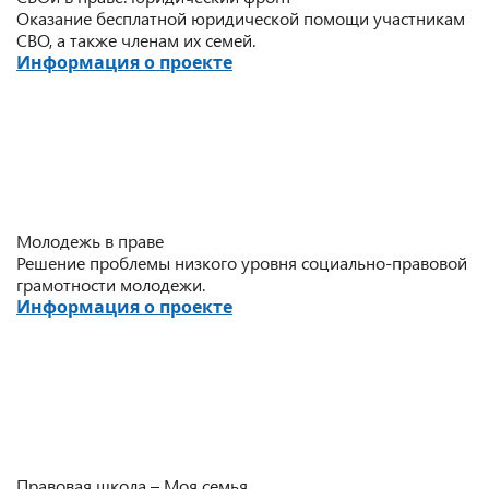
Оказание бесплатной юридической помощи участникам
СВО, а также членам их семей.
Информация о проекте
Молодежь в праве
Решение проблемы низкого уровня социально-правовой
грамотности молодежи.
Информация о проекте
Правовая школа – Моя семья