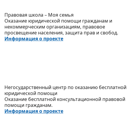
Правовая школа – Моя семья
Оказание юридической помощи гражданам и
некоммерческим организациям, правовое
просвещение населения, защита прав и свобод.
Информация о проекте
Негосударственный центр по оказанию бесплатной
юридической помощи
Оказание бесплатной консультационной правовой
помощи гражданам.
Информация о проекте