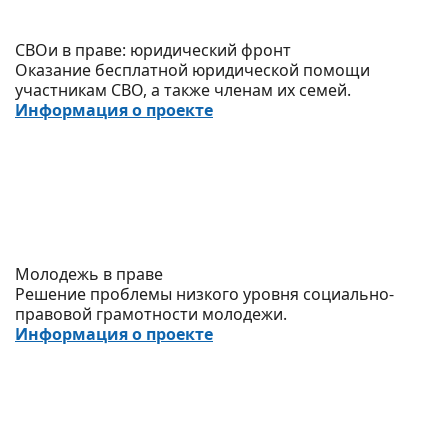
СВОи в праве: юридический фронт
Оказание бесплатной юридической помощи
участникам СВО, а также членам их семей.
Информация о проекте
Молодежь в праве
Решение проблемы низкого уровня социально-
правовой грамотности молодежи.
Информация о проекте