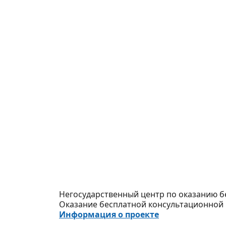
Негосударственный центр по оказанию 
Оказание бесплатной консультационной
Информация о проекте