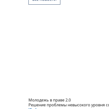
Молодежь в праве 2.0
Решение проблемы невысокого уровня с