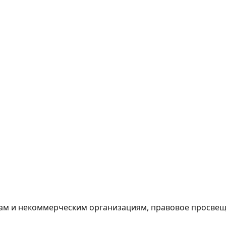
м и некоммерческим организациям, правовое просвеще