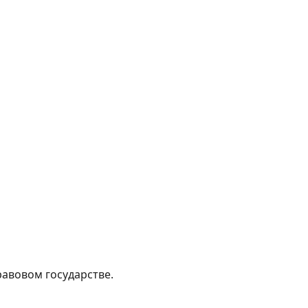
равовом государстве.