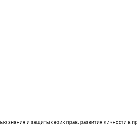
ю знания и защиты своих прав, развития личности в п