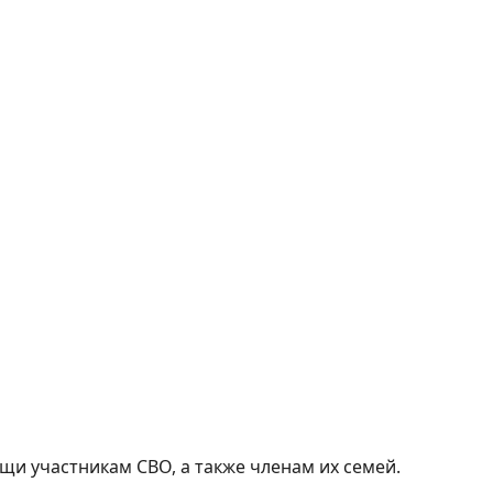
и участникам СВО, а также членам их семей.