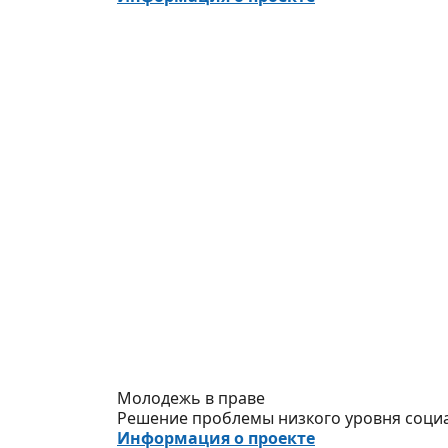
Молодежь в праве
Решение проблемы низкого уровня соци
Информация о проекте