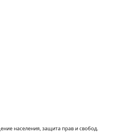
ние населения, защита прав и свобод.