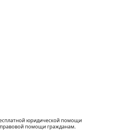
бесплатной юридической помощи
 правовой помощи гражданам.