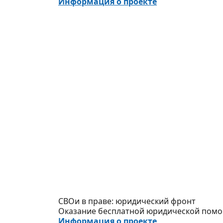
Информация о проекте
СВОи в праве: юридический фронт
Оказание бесплатной юридической помощ
Информация о проекте