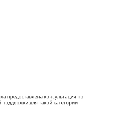
ла предоставлена консультация по
 поддержки для такой категории