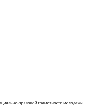
оциально-правовой грамотности молодежи.