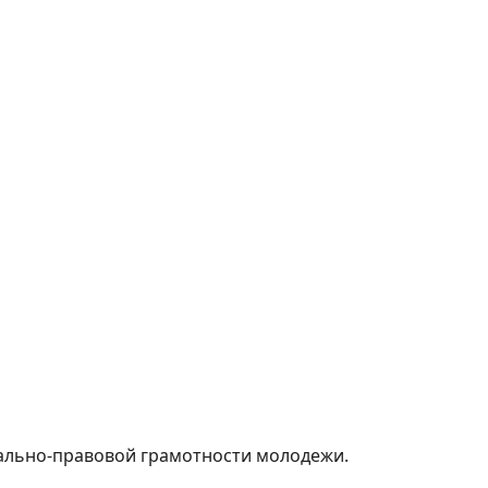
ально-правовой грамотности молодежи.