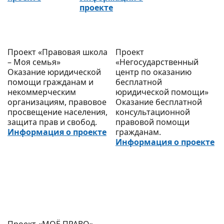
проекте
Проект «Правовая школа
Проект
– Моя семья»
«Негосударственный
Оказание юридической
центр по оказанию
помощи гражданам и
бесплатной
некоммерческим
юридической помощи»
организациям, правовое
Оказание бесплатной
просвещение населения,
консультационной
защита прав и свобод.
правовой помощи
Информация о проекте
гражданам.
Информация о проекте