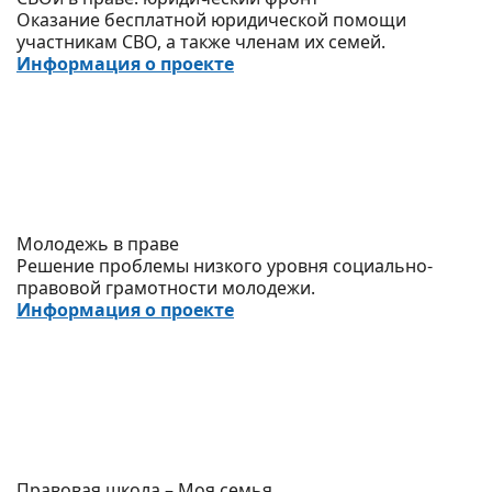
Оказание бесплатной юридической помощи
участникам СВО, а также членам их семей.
Информация о проекте
Молодежь в праве
Решение проблемы низкого уровня социально-
правовой грамотности молодежи.
Информация о проекте
Правовая школа – Моя семья