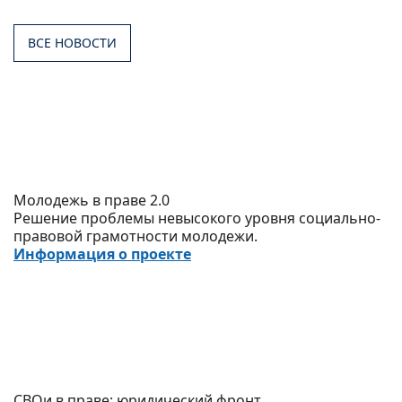
ВСЕ НОВОСТИ
Молодежь в праве 2.0
Решение проблемы невысокого уровня социально-
правовой грамотности молодежи.
Информация о проекте
СВОи в праве: юридический фронт