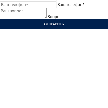
Ваш телефон*
Вопрос
ОТПРАВИТЬ