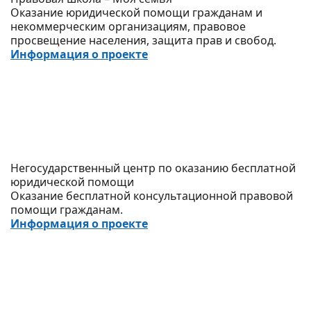
Оказание юридической помощи гражданам и
некоммерческим организациям, правовое
просвещение населения, защита прав и свобод.
Информация о проекте
Негосударственный центр по оказанию бесплатной
юридической помощи
Оказание бесплатной консультационной правовой
помощи гражданам.
Информация о проекте