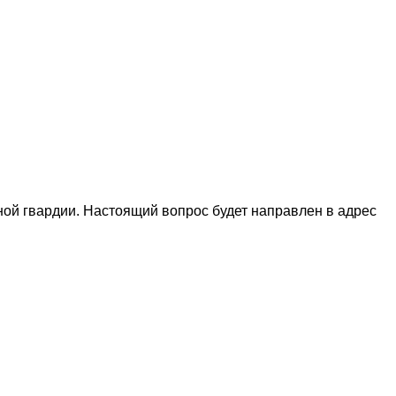
ой гвардии. Настоящий вопрос будет направлен в адрес