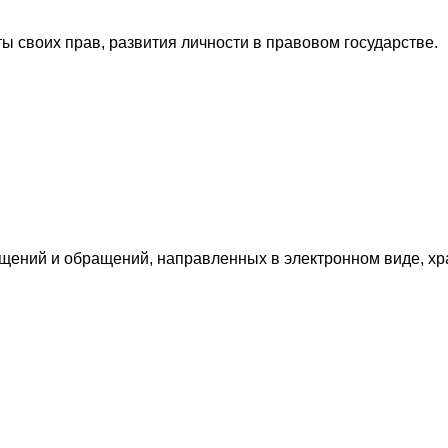
 своих прав, развития личности в правовом государстве.
щений и обращений, направленных в электронном виде, хр