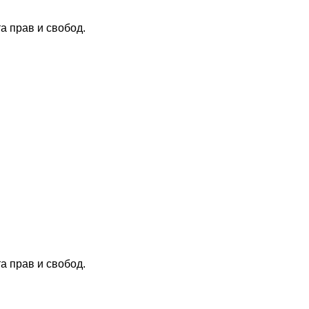
 прав и свобод.
 прав и свобод.