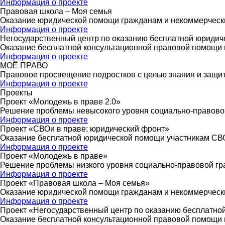
Информация о проекте
Правовая школа – Моя семья
Оказание юридической помощи гражданам и некоммерчески
Информация о проекте
Негосударственный центр по оказанию бесплатной юриди
Оказание бесплатной консультационной правовой помощи 
Информация о проекте
МОЁ ПРАВО
Правовое просвещение подростков с целью знания и защиты
Информация о проекте
Проекты
Проект «Молодежь в праве 2.0»
Решение проблемы невысокого уровня социально-правово
Информация о проекте
Проект «СВОи в праве: юридический фронт»
Оказание бесплатной юридической помощи участникам СВО,
Информация о проекте
Проект «Молодежь в праве»
Решение проблемы низкого уровня социально-правовой гр
Информация о проекте
Проект «Правовая школа – Моя семья»
Оказание юридической помощи гражданам и некоммерчески
Информация о проекте
Проект «Негосударственный центр по оказанию бесплатн
Оказание бесплатной консультационной правовой помощи 