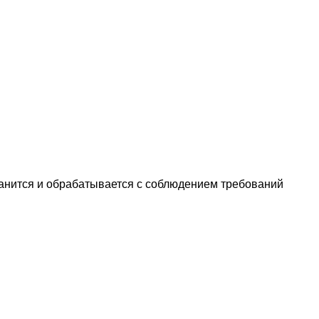
анится и обрабатывается с соблюдением требований