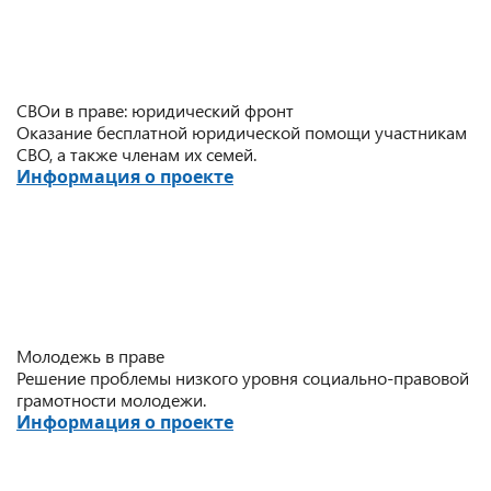
СВОи в праве: юридический фронт
Оказание бесплатной юридической помощи участникам
СВО, а также членам их семей.
Информация о проекте
Молодежь в праве
Решение проблемы низкого уровня социально-правовой
грамотности молодежи.
Информация о проекте