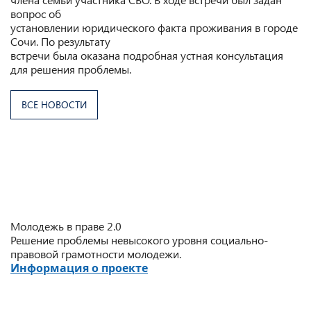
вопрос об
установлении юридического факта проживания в городе
Сочи. По результату
встречи была оказана подробная устная консультация
для решения проблемы.
ВСЕ НОВОСТИ
Молодежь в праве 2.0
Решение проблемы невысокого уровня социально-
правовой грамотности молодежи.
Информация о проекте