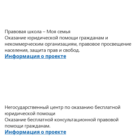
Правовая школа – Моя семья
Оказание юридической помощи гражданам и
некоммерческим организациям, правовое просвещение
населения, защита прав и свобод.
Информация о проекте
Негосударственный центр по оказанию бесплатной
юридической помощи
Оказание бесплатной консультационной правовой
помощи гражданам.
Информация о проекте