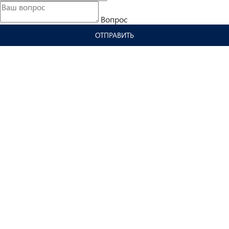
Вопрос
ОТПРАВИТЬ