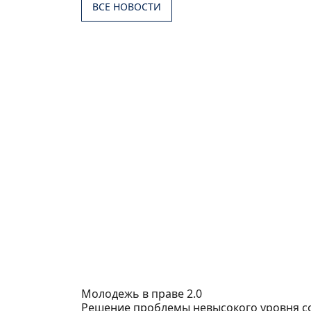
ВСЕ НОВОСТИ
Молодежь в праве 2.0
Решение проблемы невысокого уровня с