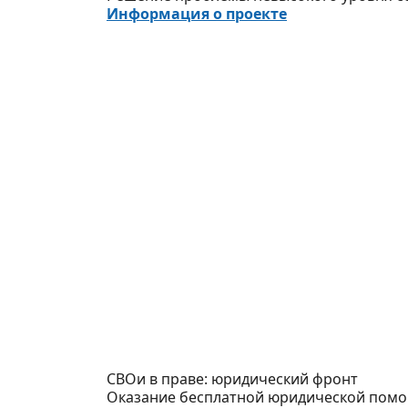
Информация о проекте
СВОи в праве: юридический фронт
Оказание бесплатной юридической помощ