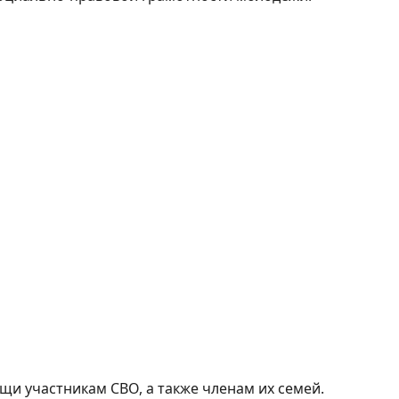
и участникам СВО, а также членам их семей.