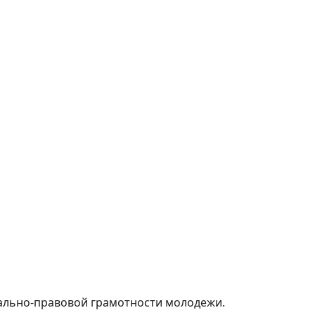
ально-правовой грамотности молодежи.