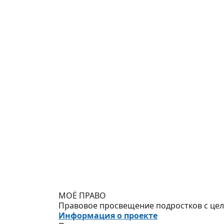
МОЁ ПРАВО
Правовое просвещение подростков с цель
Информация о проекте