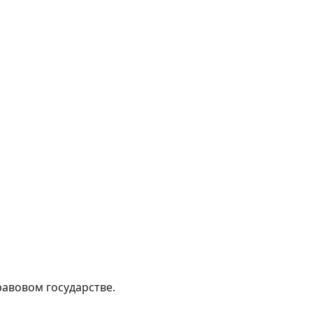
равовом государстве.