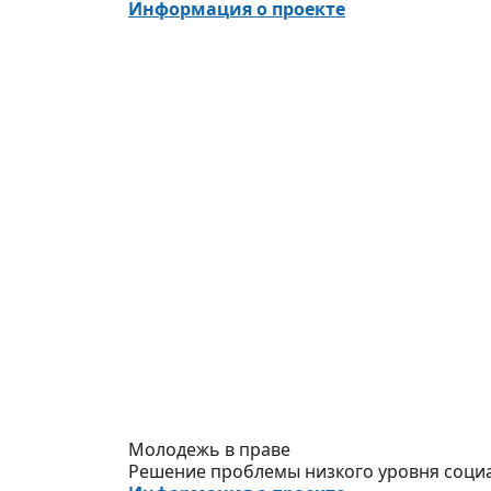
Информация о проекте
Молодежь в праве
Решение проблемы низкого уровня соци