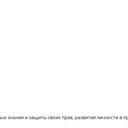
ю знания и защиты своих прав, развития личности в п