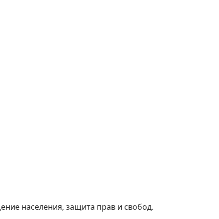
ние населения, защита прав и свобод.