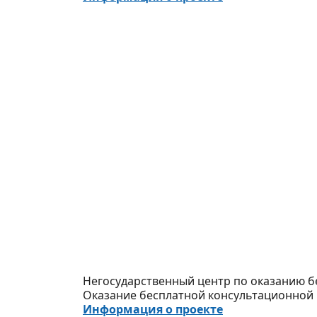
Негосударственный центр по оказанию 
Оказание бесплатной консультационной
Информация о проекте