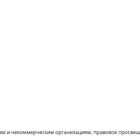
м и некоммерческим организациям, правовое просвеще