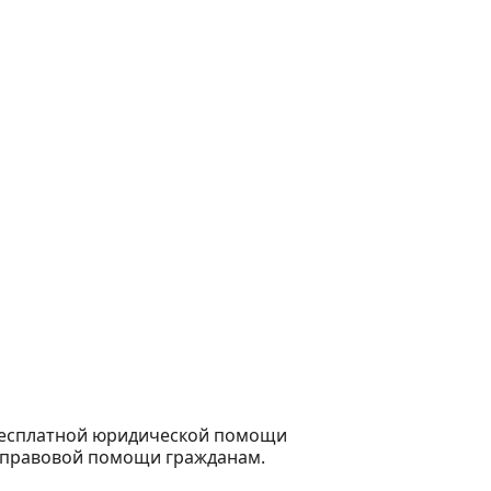
бесплатной юридической помощи
 правовой помощи гражданам.