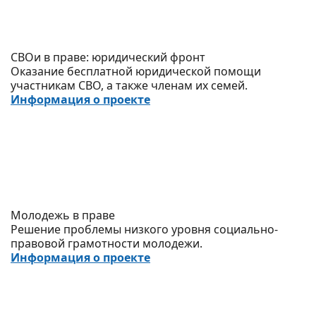
СВОи в праве: юридический фронт
Оказание бесплатной юридической помощи
участникам СВО, а также членам их семей.
Информация о проекте
Молодежь в праве
Решение проблемы низкого уровня социально-
правовой грамотности молодежи.
Информация о проекте