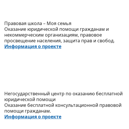
Правовая школа – Моя семья
Оказание юридической помощи гражданам и
некоммерческим организациям, правовое
просвещение населения, защита прав и свобод.
Информация о проекте
Негосударственный центр по оказанию бесплатной
юридической помощи
Оказание бесплатной консультационной правовой
помощи гражданам.
Информация о проекте