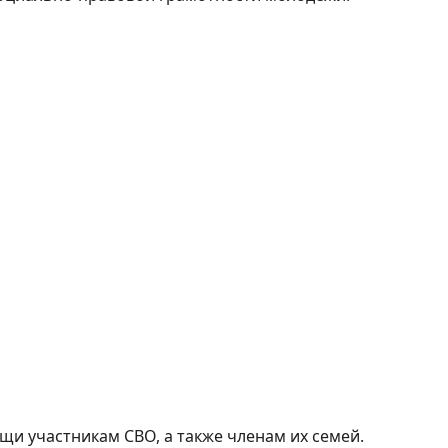
и участникам СВО, а также членам их семей.