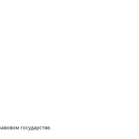
равовом государстве.