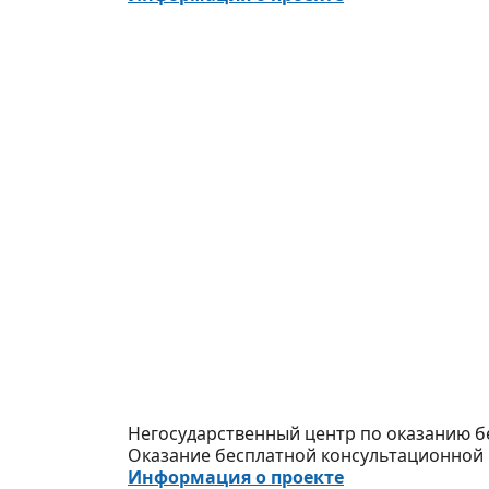
Негосударственный центр по оказанию 
Оказание бесплатной консультационной
Информация о проекте