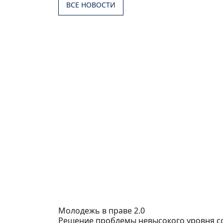
ВСЕ НОВОСТИ
Молодежь в праве 2.0
Решение проблемы невысокого уровня с