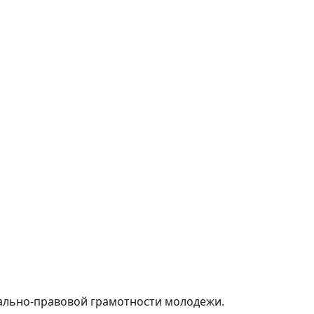
ально-правовой грамотности молодежи.