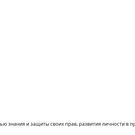
ю знания и защиты своих прав, развития личности в п