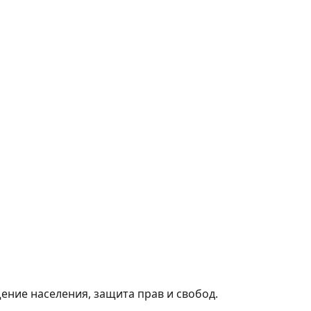
ние населения, защита прав и свобод.