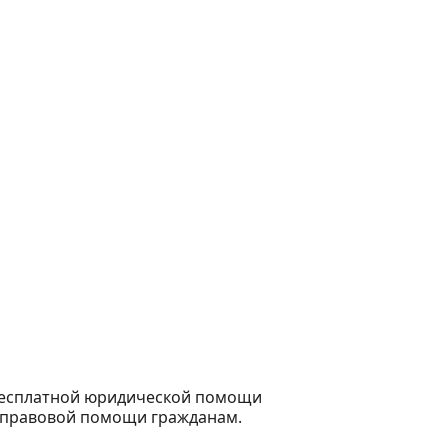
бесплатной юридической помощи
 правовой помощи гражданам.