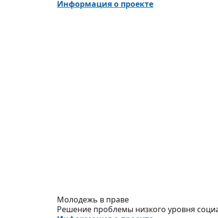
Информация о проекте
Молодежь в праве
Решение проблемы низкого уровня соци