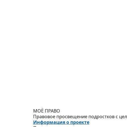
МОЁ ПРАВО
Правовое просвещение подростков с цель
Информация о проекте