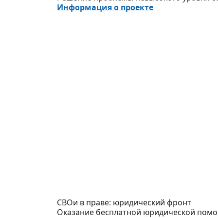
Информация о проекте
СВОи в праве: юридический фронт
Оказание бесплатной юридической помощ