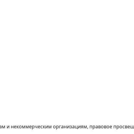
м и некоммерческим организациям, правовое просвеще