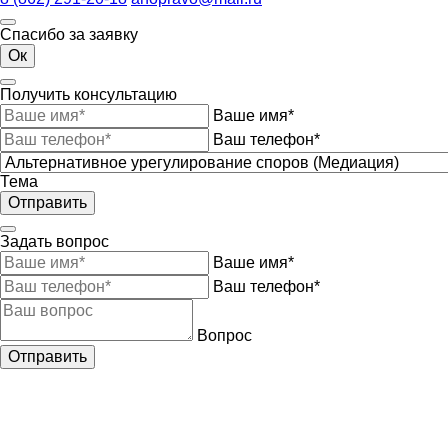
Спасибо за заявку
Ок
Получить консультацию
Ваше имя*
Ваш телефон*
Тема
Отправить
Задать вопрос
Ваше имя*
Ваш телефон*
Вопрос
Отправить