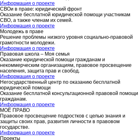
Информация о проекте
СВОи в праве: юридический фронт
Оказание бесплатной юридической помощи участникам
СВО, а также членам их семей.
Информация о проекте
Молодежь в праве
Решение проблемы низкого уровня социально-правовой
грамотности молодежи.
Информация о проекте
Правовая школа – Моя семья
Оказание юридической помощи гражданам и
некоммерческим организациям, правовое просвещение
населения, защита прав и свобод.
Информация о проекте
Негосударственный центр по оказанию бесплатной
юридической помощи
Оказание бесплатной консультационной правовой помощи
гражданам.
Информация о проекте
МОЁ ПРАВО
Правовое просвещение подростков с целью знания и
защиты своих прав, развития личности в правовом
государстве.
Информация о проекте
Проекты