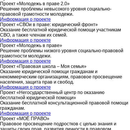
Проект «Молодежь в праве 2.0»
Решение проблемы невысокого уровня социально-
правовой грамотности молодежи.
Информация о проекте
Проект «СВОи в праве: юридический фронт»
Оказание бесплатной юридической помощи участникам
СВО, а также членам их семей.
Информация о проекте
Проект «Молодежь в праве»
Решение проблемы низкого уровня социально-правовой
грамотности молодежи.
Информация о проекте
Проект «Правовая школа – Моя семья»
Оказание юридической помощи гражданам и
некоммерческим организациям, правовое просвещение
населения, защита прав и свобод.
Информация о проекте
Проект «Негосударственный центр по оказанию
бесплатной юридической помощи»
Оказание бесплатной консультационной правовой помощи
гражданам.
Информация о проекте
Проект «МОЁ ПРАВО»
Правовое просвещение подростков с целью знания и
защиты своих прав, развития личности в правовом