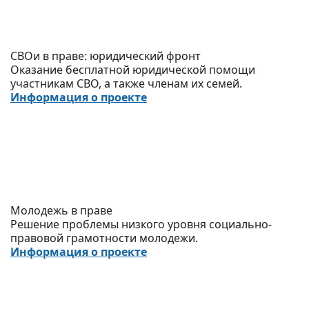
СВОи в праве: юридический фронт
Оказание бесплатной юридической помощи
участникам СВО, а также членам их семей.
Информация о проекте
Молодежь в праве
Решение проблемы низкого уровня социально-
правовой грамотности молодежи.
Информация о проекте