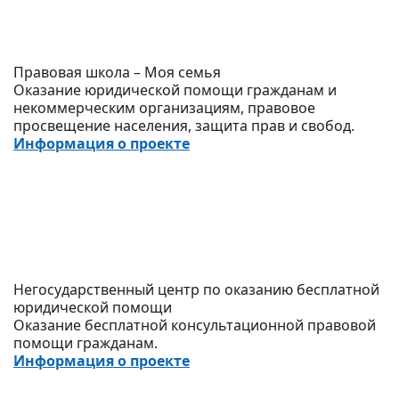
Правовая школа – Моя семья
Оказание юридической помощи гражданам и
некоммерческим организациям, правовое
просвещение населения, защита прав и свобод.
Информация о проекте
Негосударственный центр по оказанию бесплатной
юридической помощи
Оказание бесплатной консультационной правовой
помощи гражданам.
Информация о проекте