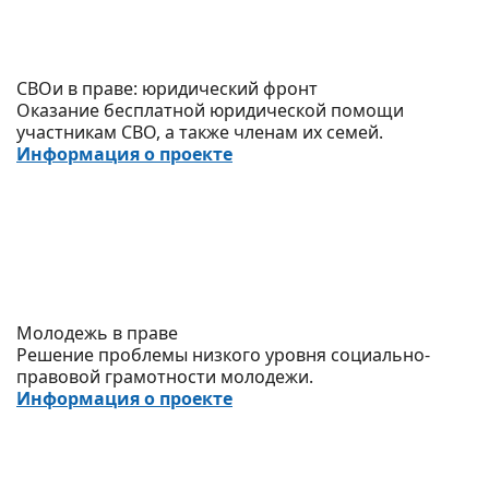
СВОи в праве: юридический фронт
Оказание бесплатной юридической помощи
участникам СВО, а также членам их семей.
Информация о проекте
Молодежь в праве
Решение проблемы низкого уровня социально-
правовой грамотности молодежи.
Информация о проекте