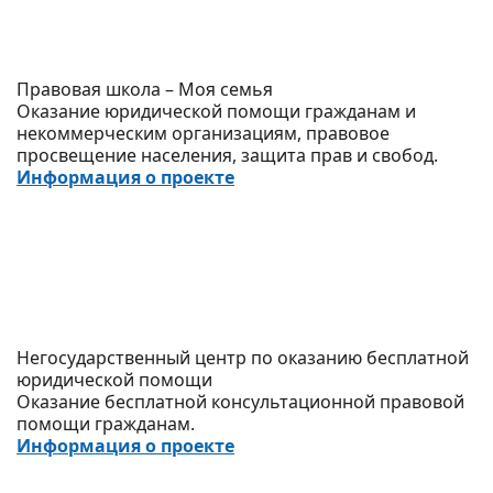
Правовая школа – Моя семья
Оказание юридической помощи гражданам и
некоммерческим организациям, правовое
просвещение населения, защита прав и свобод.
Информация о проекте
Негосударственный центр по оказанию бесплатной
юридической помощи
Оказание бесплатной консультационной правовой
помощи гражданам.
Информация о проекте