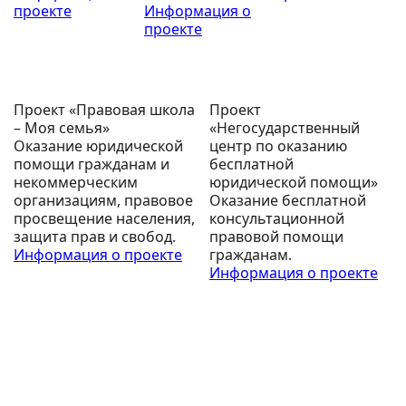
проекте
Информация о
проекте
Проект «Правовая школа
Проект
– Моя семья»
«Негосударственный
Оказание юридической
центр по оказанию
помощи гражданам и
бесплатной
некоммерческим
юридической помощи»
организациям, правовое
Оказание бесплатной
просвещение населения,
консультационной
защита прав и свобод.
правовой помощи
Информация о проекте
гражданам.
Информация о проекте