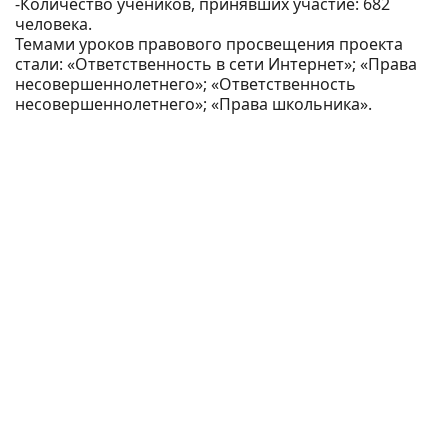
-Количество учеников, принявших участие: 682
человека.
Темами уроков правового просвещения проекта
стали: «Ответственность в сети Интернет»; «Права
несовершеннолетнего»; «Ответственность
несовершеннолетнего»; «Права школьника».