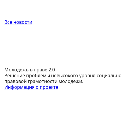
Все новости
Молодежь в праве 2.0
Решение проблемы невысокого уровня социально-
правовой грамотности молодежи.
Информация о проекте