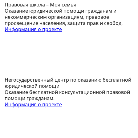
Правовая школа – Моя семья
Оказание юридической помощи гражданам и
некоммерческим организациям, правовое
просвещение населения, защита прав и свобод.
Информация о проекте
Негосударственный центр по оказанию бесплатной
юридической помощи
Оказание бесплатной консультационной правовой
помощи гражданам.
Информация о проекте