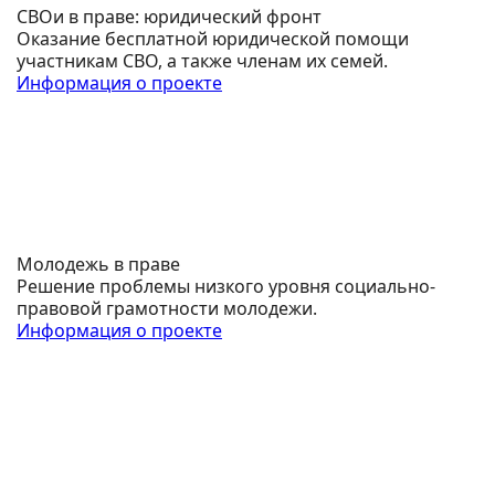
СВОи в праве: юридический фронт
Оказание бесплатной юридической помощи
участникам СВО, а также членам их семей.
Информация о проекте
Молодежь в праве
Решение проблемы низкого уровня социально-
правовой грамотности молодежи.
Информация о проекте