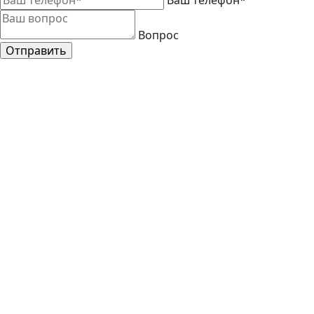
Ваш телефон*
Вопрос
Отправить