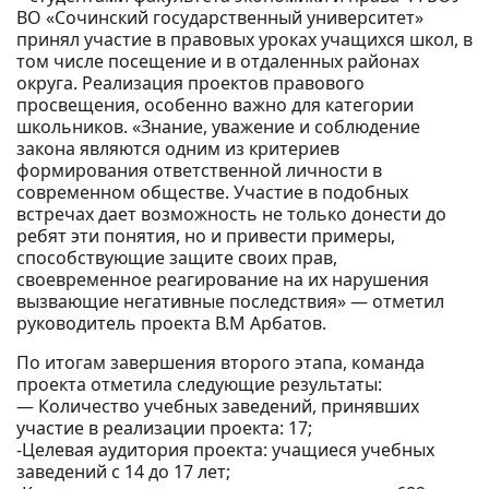
ВО «Сочинский государственный университет»
принял участие в правовых уроках учащихся школ, в
том числе посещение и в отдаленных районах
округа. Реализация проектов правового
просвещения, особенно важно для категории
школьников. «Знание, уважение и соблюдение
закона являются одним из критериев
формирования ответственной личности в
современном обществе. Участие в подобных
встречах дает возможность не только донести до
ребят эти понятия, но и привести примеры,
способствующие защите своих прав,
своевременное реагирование на их нарушения
вызвающие негативные последствия» — отметил
руководитель проекта В.М Арбатов.
По итогам завершения второго этапа, команда
проекта отметила следующие результаты:
— Количество учебных заведений, принявших
участие в реализации проекта: 17;
-Целевая аудитория проекта: учащиеся учебных
заведений с 14 до 17 лет;