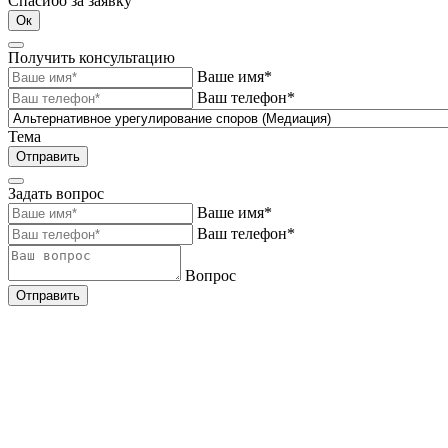
Спасибо за заявку
Ок
Получить консультацию
Ваше имя*
Ваш телефон*
Тема
Отправить
Задать вопрос
Ваше имя*
Ваш телефон*
Вопрос
Отправить