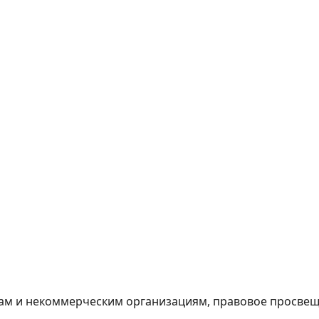
м и некоммерческим организациям, правовое просвеще