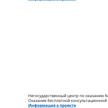
Негосударственный центр по оказанию 
Оказание бесплатной консультационной
Информация о проекте