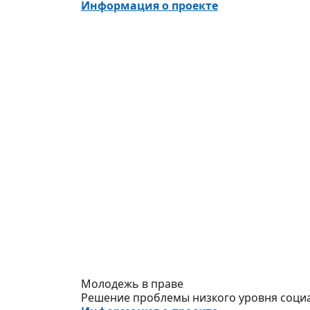
Информация о проекте
Молодежь в праве
Решение проблемы низкого уровня соци