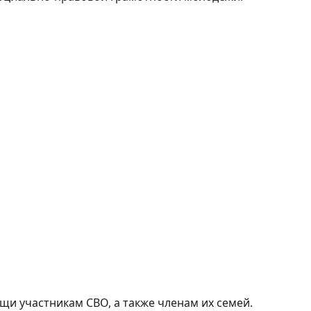
и участникам СВО, а также членам их семей.