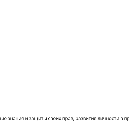
ю знания и защиты своих прав, развития личности в п