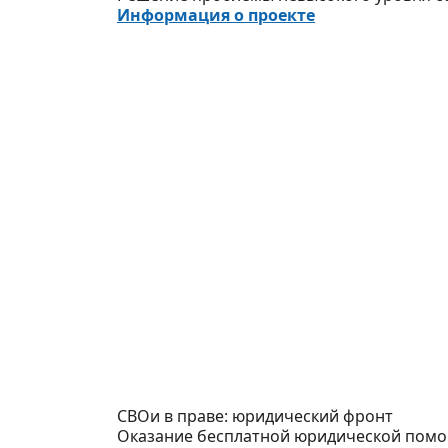
Информация о проекте
СВОи в праве: юридический фронт
Оказание бесплатной юридической помощ