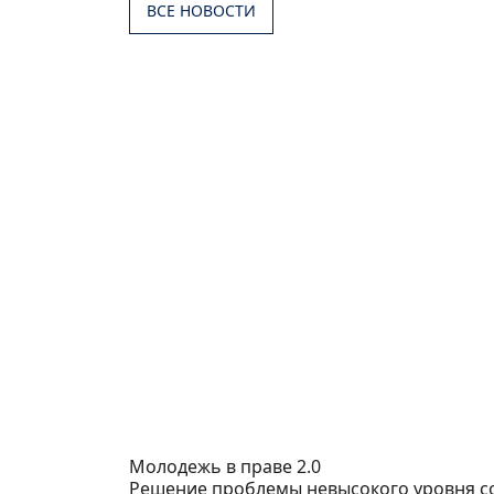
ВСЕ НОВОСТИ
Молодежь в праве 2.0
Решение проблемы невысокого уровня с