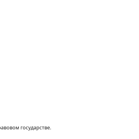
равовом государстве.