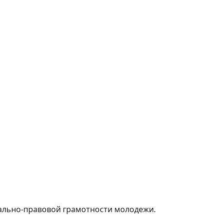
ально-правовой грамотности молодежи.