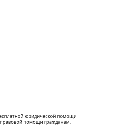
бесплатной юридической помощи
 правовой помощи гражданам.