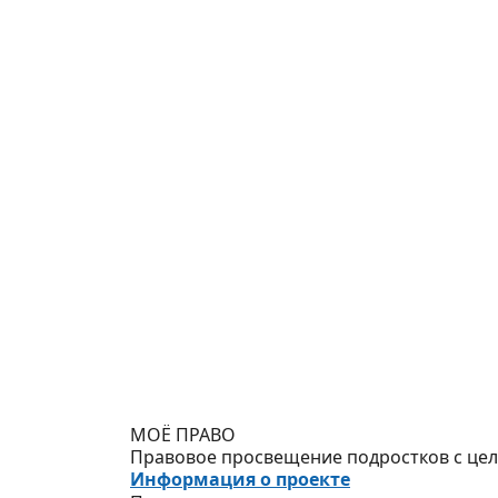
МОЁ ПРАВО
Правовое просвещение подростков с цель
Информация о проекте