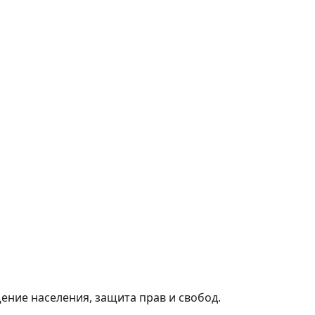
ние населения, защита прав и свобод.